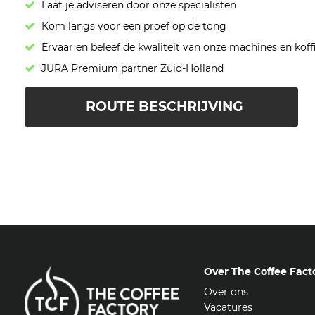
Laat je adviseren door onze specialisten
Kom langs voor een proef op de tong
Ervaar en beleef de kwaliteit van onze machines en koff
JURA Premium partner Zuid-Holland
ROUTE BESCHRIJVING
Over The Coffee Fact
Over ons
Vacatures