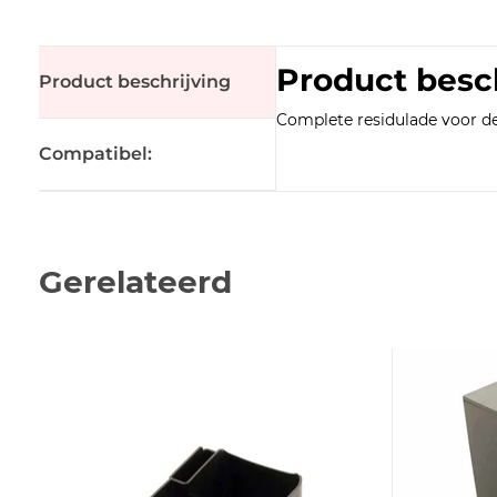
Product besc
Product beschrijving
Complete residulade voor de 
Compatibel:
Gerelateerd