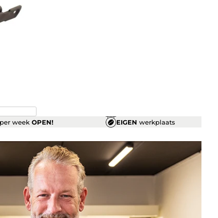
per week
OPEN!
EIGEN
werkplaats