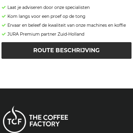
Laat je adviseren door onze specialisten
Kom langs voor een proef op de tong
Ervaar en beleef de kwaliteit van onze machines en koffie
JURA Premium partner Zuid-Holland
ROUTE BESCHRIJVING