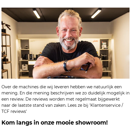
Over de machines die wij leveren hebben we natuurlijk een
mening. En die mening beschrijven we zo duidelijk mogelijk in
een review. De reviews worden met regelmaat bijgewerkt
naar de laatste stand van zaken. Lees ze bij 'Klantenservice /
TCF reviews'
Kom langs in onze mooie showroom!