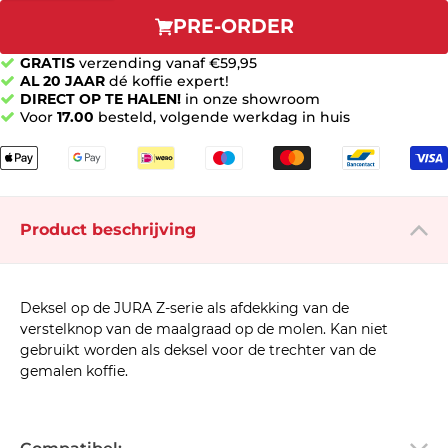
PRE-ORDER
GRATIS
verzending vanaf €59,95
AL 20 JAAR
dé koffie expert!
DIRECT OP TE HALEN!
in onze showroom
Voor
17.00
besteld, volgende werkdag in huis
Product beschrijving
Deksel op de JURA Z-serie als afdekking van de
verstelknop van de maalgraad op de molen. Kan niet
gebruikt worden als deksel voor de trechter van de
gemalen koffie.