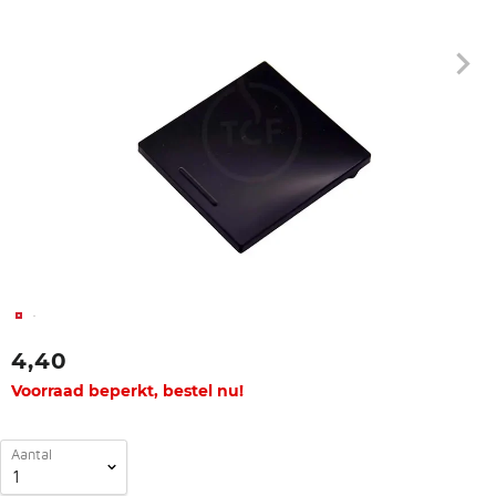
4,40
Voorraad beperkt, bestel nu!
Aantal