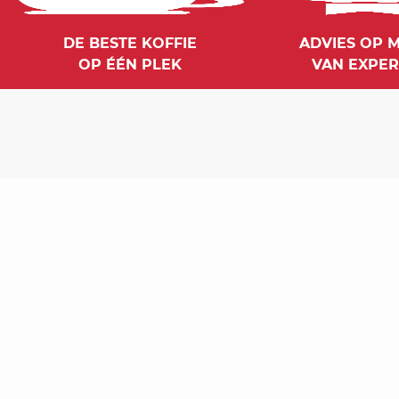
DE BESTE KOFFIE
ADVIES OP 
OP ÉÉN PLEK
VAN EXPER