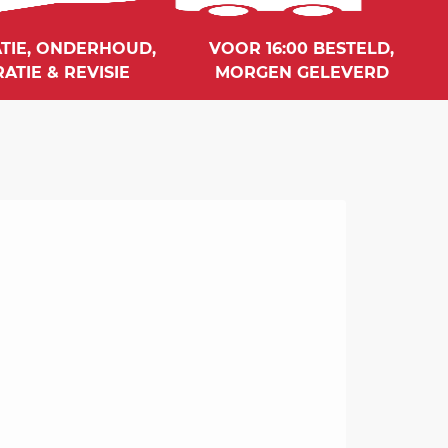
ATIE, ONDERHOUD,
VOOR 16:00 BESTELD,
ATIE & REVISIE
MORGEN GELEVERD