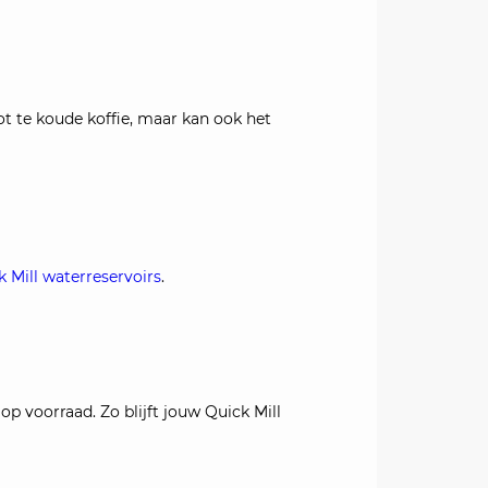
 te koude koffie, maar kan ook het
k Mill waterreservoirs
.
op voorraad. Zo blijft jouw Quick Mill