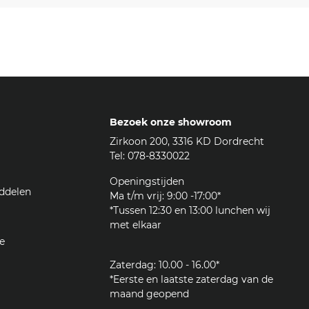
Bezoek onze showroom
Zirkoon 200, 3316 KD Dordrecht
Tel: 078-8330022
Openingstijden
ddelen
Ma t/m vrij: 9:00 -17:00*
*Tussen 12:30 en 13:00 lunchen wij
met elkaar
e
Zaterdag: 10.00 - 16.00*
*Eerste en laatste zaterdag van de
maand geopend