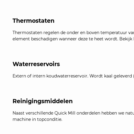
Thermostaten
Thermostaten regelen de onder en boven temperatuur van
element beschadigen wanneer deze te heet wordt. Bekijk h
Waterreservoirs
Extern of intern koudwaterreservoir. Wordt kaal geleverd (
Reinigingsmiddelen
Naast verschillende Quick Mill onderdelen hebben we nat
machine in topconditie.