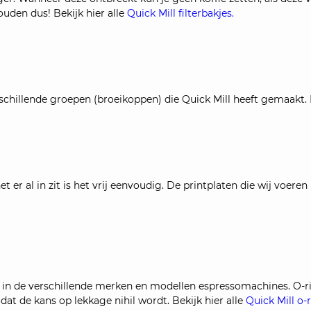
ouden dus! Bekijk hier alle
Quick Mill filterbakjes.
erschillende groepen (broeikoppen) die Quick Mill heeft gemaakt. 
et er al in zit is het vrij eenvoudig. De printplaten die wij voer
ijn in de verschillende merken en modellen espressomachines. O
dat de kans op lekkage nihil wordt. Bekijk hier alle
Quick Mill o-