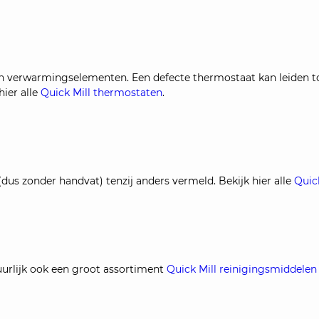
 verwarmingselementen. Een defecte thermostaat kan leiden tot
ier alle
Quick Mill thermostaten
.
dus zonder handvat) tenzij anders vermeld. Bekijk hier alle
Quic
uurlijk ook een groot assortiment
Quick Mill reinigingsmiddelen