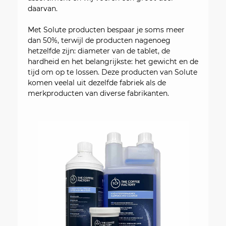
daarvan.
Met Solute producten bespaar je soms meer
dan 50%, terwijl de producten nagenoeg
hetzelfde zijn: diameter van de tablet, de
hardheid en het belangrijkste: het gewicht en de
tijd om op te lossen. Deze producten van Solute
komen veelal uit dezelfde fabriek als de
merkproducten van diverse fabrikanten.