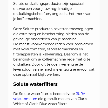
Solute ontkalkingsproducten zijn speciaal
ontworpen voor jouw regelmatige
ontkalkingsbehoeften, ongeacht het merk van
je koffiemachine.
Onze Solute-producten bevatten toevoegingen
die extra zorg en bescherming bieden aan de
gevoelige onderdelen van je machine.
De meest voorkomende reden voor problemen
met volautomaten, espressomachines en
filterapparaten is kalkaanslag. Daarom is het
belangrijk om je koffiemachine regelmatig te
ontkalken. Door dit te doen, verleng je de
levensduur van je machine en zorg je ervoor dat
deze optimaal blijft werken.
Solute waterfilters
De Solute waterfilter is bedoeld voor
JURA
volautomaten
die gebruik maken van Claris
White of Claris Blue waterfilters.