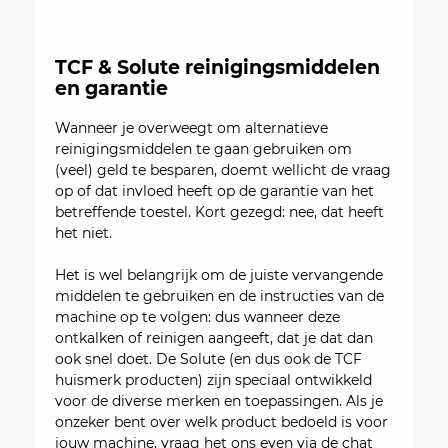
TCF & Solute reinigingsmiddelen
en garantie
Wanneer je overweegt om alternatieve
reinigingsmiddelen te gaan gebruiken om
(veel) geld te besparen, doemt wellicht de vraag
op of dat invloed heeft op de garantie van het
betreffende toestel. Kort gezegd: nee, dat heeft
het niet.
Het is wel belangrijk om de juiste vervangende
middelen te gebruiken en de instructies van de
machine op te volgen: dus wanneer deze
ontkalken of reinigen aangeeft, dat je dat dan
ook snel doet. De Solute (en dus ook de TCF
huismerk producten) zijn speciaal ontwikkeld
voor de diverse merken en toepassingen. Als je
onzeker bent over welk product bedoeld is voor
jouw machine, vraag het ons even via de chat