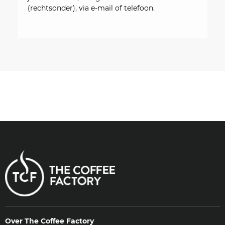
(rechtsonder), via e-mail of telefoon.
Over The Coffee Factory