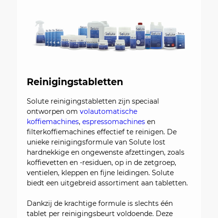
Reinigingstabletten
Solute reinigingstabletten zijn speciaal
ontworpen om
volautomatische
koffiemachines
,
espressomachines
en
filterkoffiemachines effectief te reinigen. De
unieke reinigingsformule van Solute lost
hardnekkige en ongewenste afzettingen, zoals
koffievetten en -residuen, op in de zetgroep,
ventielen, kleppen en fijne leidingen. Solute
biedt een uitgebreid assortiment aan tabletten.
Dankzij de krachtige formule is slechts één
tablet per reinigingsbeurt voldoende. Deze