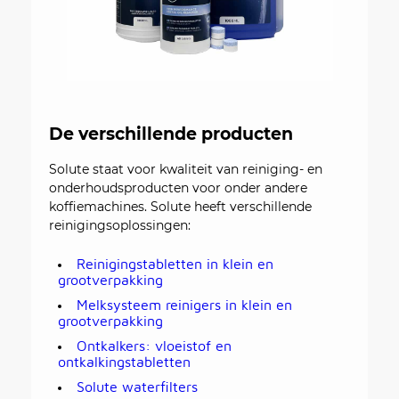
De verschillende producten
Solute staat voor kwaliteit van reiniging- en
onderhoudsproducten voor onder andere
koffiemachines. Solute heeft verschillende
reinigingsoplossingen:
Reinigingstabletten in klein en
grootverpakking
Melksysteem reinigers in klein en
grootverpakking
Ontkalkers: vloeistof en
ontkalkingstabletten
Solute waterfilters