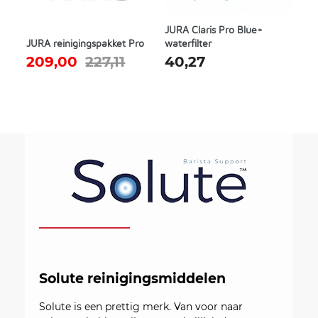
JURA Claris Pro Blue+
JURA reinigingspakket Pro
waterfilter
209,00
227,11
40,27
Solute reinigingsmiddelen
Solute is een prettig merk. Van voor naar