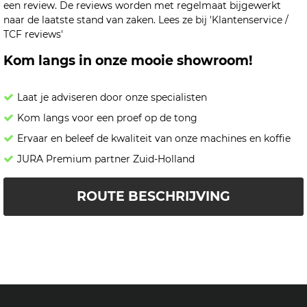
een review. De reviews worden met regelmaat bijgewerkt
naar de laatste stand van zaken. Lees ze bij 'Klantenservice /
TCF reviews'
Kom langs in onze mooie showroom!
Laat je adviseren door onze specialisten
Kom langs voor een proef op de tong
Ervaar en beleef de kwaliteit van onze machines en koffie
JURA Premium partner Zuid-Holland
ROUTE BESCHRIJVING