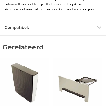
uitwisselbaar, echter geeft de aanduiding Aroma
Professional aan dat het om een GII machine zou gaan.
Compatibel:
Gerelateerd