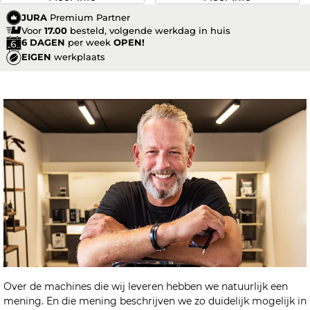
JURA
Premium Partner
Voor
17.00
besteld, volgende werkdag in huis
6 DAGEN
per week
OPEN!
EIGEN
werkplaats
Over de machines die wij leveren hebben we natuurlijk een
mening. En die mening beschrijven we zo duidelijk mogelijk in