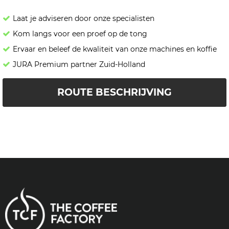
Laat je adviseren door onze specialisten
Kom langs voor een proef op de tong
Ervaar en beleef de kwaliteit van onze machines en koffie
JURA Premium partner Zuid-Holland
ROUTE BESCHRIJVING