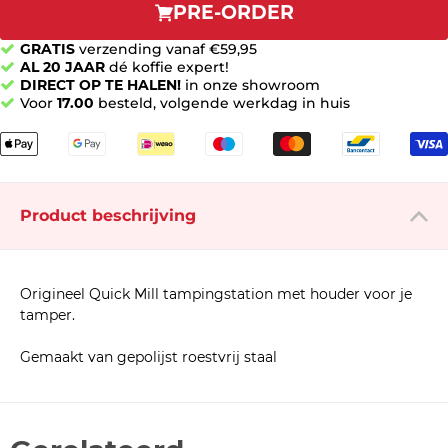
PRE-ORDER
GRATIS
verzending vanaf €59,95
AL 20 JAAR
dé koffie expert!
DIRECT OP TE HALEN!
in onze showroom
Voor
17.00
besteld, volgende werkdag in huis
Product beschrijving
Origineel Quick Mill tampingstation met houder voor je
tamper.
Gemaakt van gepolijst roestvrij staal