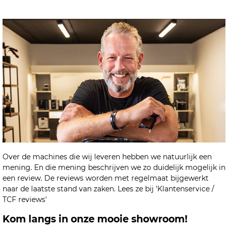
Over de machines die wij leveren hebben we natuurlijk een
mening. En die mening beschrijven we zo duidelijk mogelijk in
een review. De reviews worden met regelmaat bijgewerkt
naar de laatste stand van zaken. Lees ze bij 'Klantenservice /
TCF reviews'
Kom langs in onze mooie showroom!