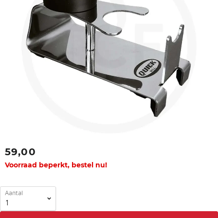
59,00
Voorraad beperkt, bestel nu!
Aantal