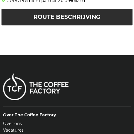
JURA Premium partner Zuid-Holland
ROUTE BESCHRIJVING
Over The Coffee Factory
Over ons
Vacatures