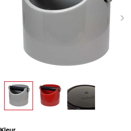
Kleur