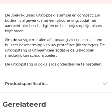
De JoeFrex Basic uitklopbak is simpel en compact. De
bodem is afgewerkt met een silicone ring, zodat het
aanrecht niet beschadigt en de bak netjes op zijn plaats
blijft staan.
Om de stevige metalen afklopstang zit een een silicone
huls ter bescherming van uw protafilter (filterdrager). De
uitklopstang is uitneembaar zodat je de uitklopbak
makkelijk kan schoonspoelen.
De uitklopstang is ook als los onderdeel na te bestellen.
Productspecificaties
Gerelateerd