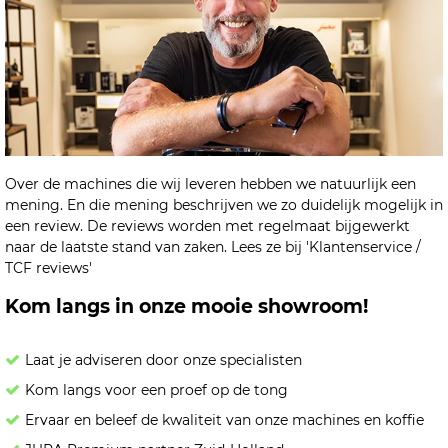
Over de machines die wij leveren hebben we natuurlijk een
mening. En die mening beschrijven we zo duidelijk mogelijk in
een review. De reviews worden met regelmaat bijgewerkt
naar de laatste stand van zaken. Lees ze bij 'Klantenservice /
TCF reviews'
Kom langs in onze mooie showroom!
Laat je adviseren door onze specialisten
Kom langs voor een proef op de tong
Ervaar en beleef de kwaliteit van onze machines en koffie