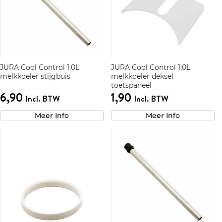
JURA Cool Control 1,0L
JURA Cool Control 1,0L
melkkoeler stijgbuis
melkkoeler deksel
toetspaneel
6,90
1,90
Incl. BTW
Incl. BTW
Meer Info
Meer Info