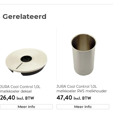
Gerelateerd
JURA Cool Control 1,0L
JURA Cool Control 1,0L
melkkoeler RVS melkhouder
melkkoeler deksel
26,40
47,40
Incl. BTW
Incl. BTW
Meer Info
Meer Info