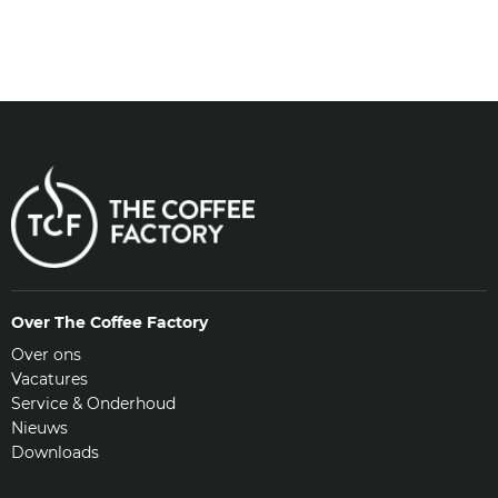
Over The Coffee Factory
Over ons
Vacatures
Service & Onderhoud
Nieuws
Downloads