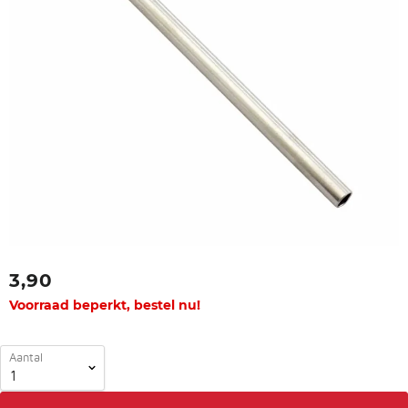
3,90
Voorraad beperkt, bestel nu!
Aantal