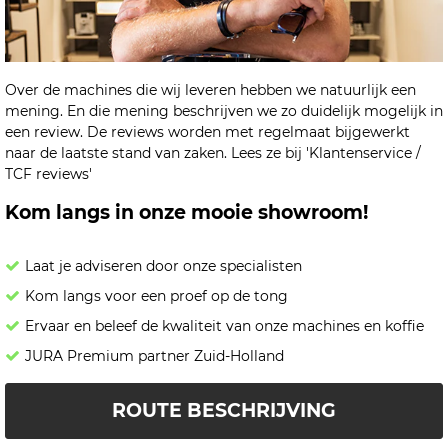
Over de machines die wij leveren hebben we natuurlijk een
mening. En die mening beschrijven we zo duidelijk mogelijk in
een review. De reviews worden met regelmaat bijgewerkt
naar de laatste stand van zaken. Lees ze bij 'Klantenservice /
TCF reviews'
Kom langs in onze mooie showroom!
Laat je adviseren door onze specialisten
Kom langs voor een proef op de tong
Ervaar en beleef de kwaliteit van onze machines en koffie
JURA Premium partner Zuid-Holland
ROUTE BESCHRIJVING