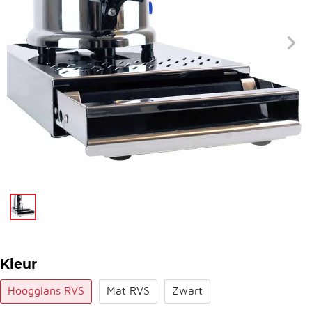
Kleur
Hoogglans RVS
Mat RVS
Zwart