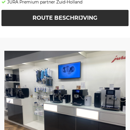
JURA Premium partner Zuid-Holland
ROUTE BESCHRIJVING