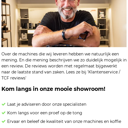
Over de machines die wij leveren hebben we natuurlijk een
mening. En die mening beschrijven we zo duidelijk mogelijk in
een review. De reviews worden met regelmaat bijgewerkt
naar de laatste stand van zaken. Lees ze bij 'Klantenservice /
TCF reviews'
Kom langs in onze mooie showroom!
Laat je adviseren door onze specialisten
Kom langs voor een proef op de tong
Ervaar en beleef de kwaliteit van onze machines en koffie