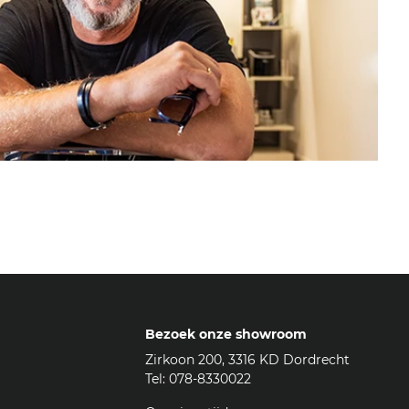
Bezoek onze showroom
Zirkoon 200, 3316 KD Dordrecht
Tel: 078-8330022