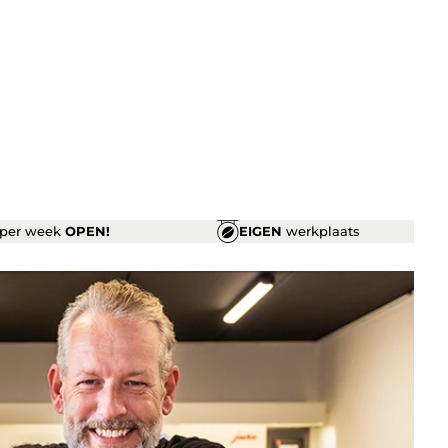
per week
OPEN!
EIGEN
werkplaats