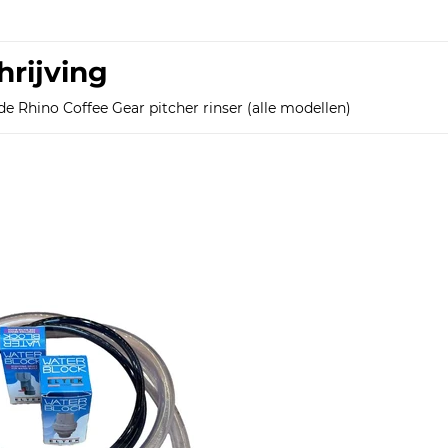
hrijving
e Rhino Coffee Gear pitcher rinser (alle modellen)