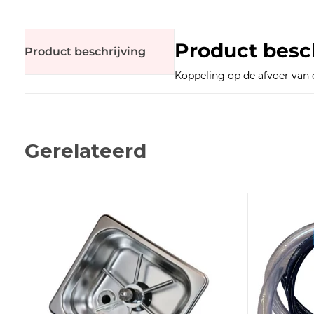
Product besc
Product beschrijving
Koppeling op de afvoer van d
Gerelateerd