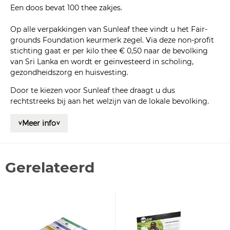
Een doos bevat 100 thee zakjes.
Op alle verpakkingen van Sunleaf thee vindt u het Fair-
grounds Foundation keurmerk zegel. Via deze non-profit
stichting gaat er per kilo thee € 0,50 naar de bevolking
van Sri Lanka en wordt er geïnvesteerd in scholing,
gezondheidszorg en huisvesting.
Door te kiezen voor Sunleaf thee draagt u dus
rechtstreeks bij aan het welzijn van de lokale bevolking.
Meer info
<
<
Gerelateerd