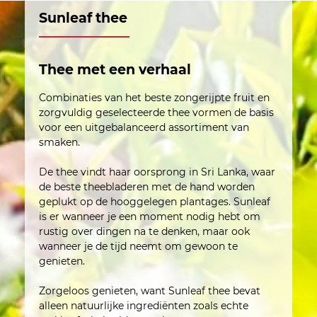
Sunleaf thee
Thee met een verhaal
Combinaties van het beste zongerijpte fruit en
zorgvuldig geselecteerde thee vormen de basis
voor een uitgebalanceerd assortiment van
smaken.
De thee vindt haar oorsprong in Sri Lanka, waar
de beste theebladeren met de hand worden
geplukt op de hooggelegen plantages. Sunleaf
is er wanneer je een moment nodig hebt om
rustig over dingen na te denken, maar ook
wanneer je de tijd neemt om gewoon te
genieten.
Zorgeloos genieten, want Sunleaf thee bevat
alleen natuurlijke ingrediënten zoals echte