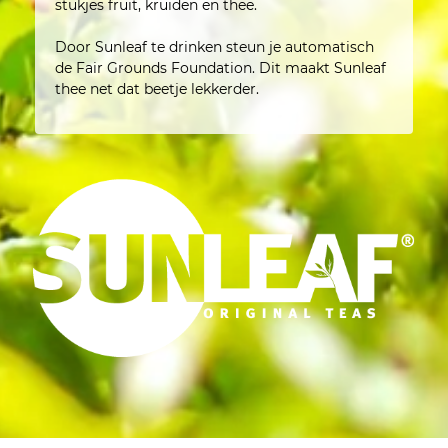
stukjes fruit, kruiden en thee.
Door Sunleaf te drinken steun je automatisch
de Fair Grounds Foundation. Dit maakt Sunleaf
thee net dat beetje lekkerder.