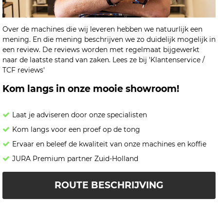
Over de machines die wij leveren hebben we natuurlijk een
mening. En die mening beschrijven we zo duidelijk mogelijk in
een review. De reviews worden met regelmaat bijgewerkt
naar de laatste stand van zaken. Lees ze bij 'Klantenservice /
TCF reviews'
Kom langs in onze mooie showroom!
Laat je adviseren door onze specialisten
Kom langs voor een proef op de tong
Ervaar en beleef de kwaliteit van onze machines en koffie
JURA Premium partner Zuid-Holland
ROUTE BESCHRIJVING