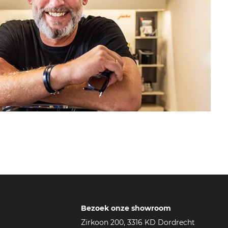
Bezoek onze showroom
Zirkoon 200, 3316 KD Dordrecht