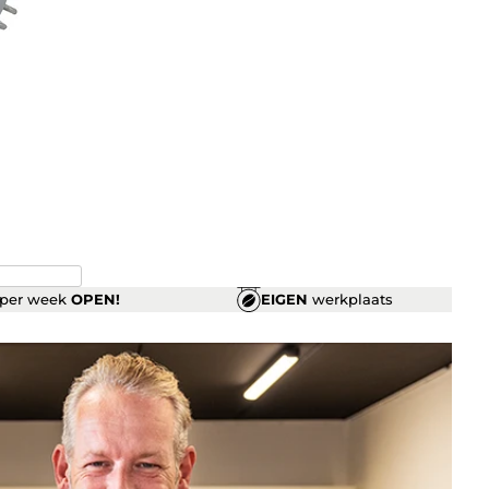
per week
OPEN!
EIGEN
werkplaats