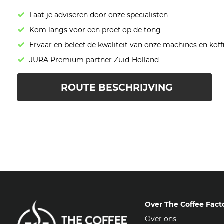
Laat je adviseren door onze specialisten
Kom langs voor een proef op de tong
Ervaar en beleef de kwaliteit van onze machines en koff
JURA Premium partner Zuid-Holland
ROUTE BESCHRIJVING
Over The Coffee Fact
Over ons