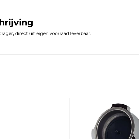
hrijving
rdrager, direct uit eigen voorraad leverbaar.