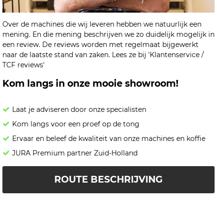
Over de machines die wij leveren hebben we natuurlijk een
mening. En die mening beschrijven we zo duidelijk mogelijk in
een review. De reviews worden met regelmaat bijgewerkt
naar de laatste stand van zaken. Lees ze bij 'Klantenservice /
TCF reviews'
Kom langs in onze mooie showroom!
Laat je adviseren door onze specialisten
Kom langs voor een proef op de tong
Ervaar en beleef de kwaliteit van onze machines en koffie
JURA Premium partner Zuid-Holland
ROUTE BESCHRIJVING