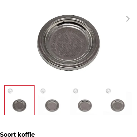
Soort koffie