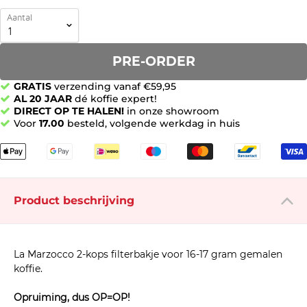
Aantal
PRE-ORDER
GRATIS
verzending vanaf €59,95
AL 20 JAAR
dé koffie expert!
DIRECT OP TE HALEN!
in onze showroom
Voor
17.00
besteld, volgende werkdag in huis
Product beschrijving
La Marzocco 2-kops filterbakje voor 16-17 gram gemalen
koffie.
Opruiming, dus OP=OP!