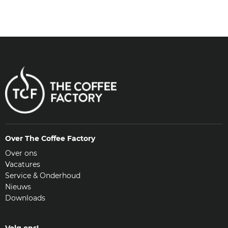
Over The Coffee Factory
Over ons
Vacatures
Service & Onderhoud
Nieuws
Downloads
Volg ons!