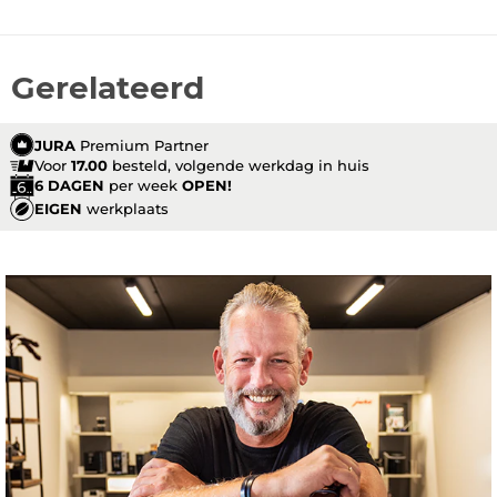
Gerelateerd
JURA
Premium Partner
Voor
17.00
besteld, volgende werkdag in huis
6 DAGEN
per week
OPEN!
EIGEN
werkplaats