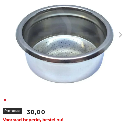
30,00
Pre-order
Voorraad beperkt, bestel nu!