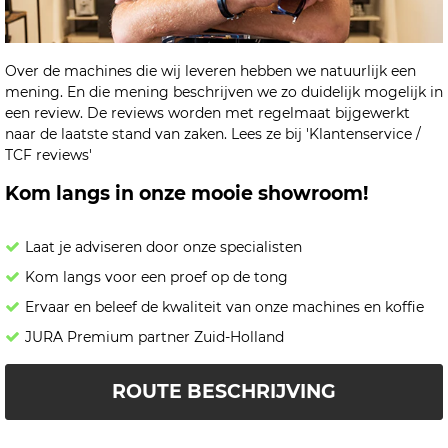
Over de machines die wij leveren hebben we natuurlijk een
mening. En die mening beschrijven we zo duidelijk mogelijk in
een review. De reviews worden met regelmaat bijgewerkt
naar de laatste stand van zaken. Lees ze bij 'Klantenservice /
TCF reviews'
Kom langs in onze mooie showroom!
Laat je adviseren door onze specialisten
Kom langs voor een proef op de tong
Ervaar en beleef de kwaliteit van onze machines en koffie
JURA Premium partner Zuid-Holland
ROUTE BESCHRIJVING