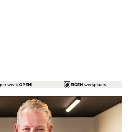
per week
OPEN!
EIGEN
werkplaats