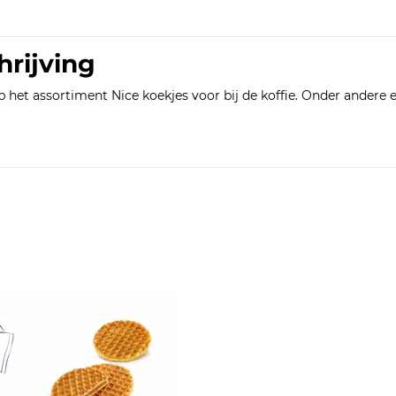
hrijving
 het assortiment Nice koekjes voor bij de koffie. Onder andere een