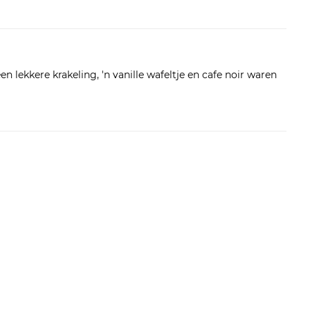
 lekkere krakeling, 'n vanille wafeltje en cafe noir waren