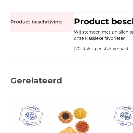
Product besc
Product beschrijving
Wij stemden met z'n allen op
onze klassieke favorieten.
120 stuks, per stuk verpakt.
Gerelateerd