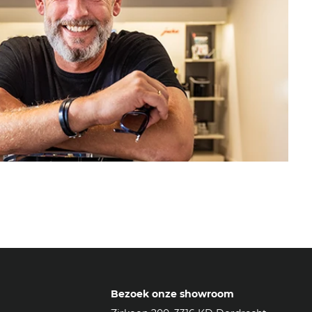
Bezoek onze showroom