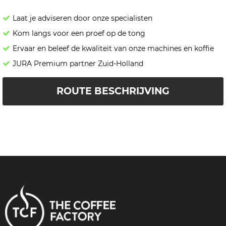
Laat je adviseren door onze specialisten
Kom langs voor een proef op de tong
Ervaar en beleef de kwaliteit van onze machines en koffie
JURA Premium partner Zuid-Holland
ROUTE BESCHRIJVING