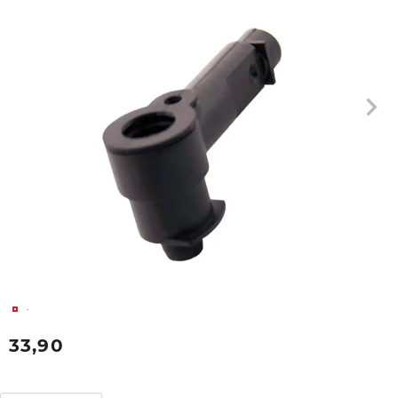
33,90