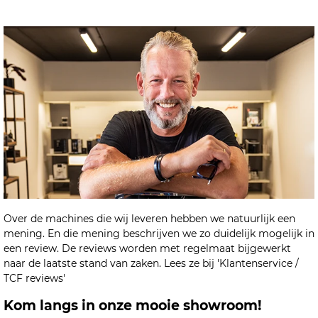
Over de machines die wij leveren hebben we natuurlijk een
mening. En die mening beschrijven we zo duidelijk mogelijk in
een review. De reviews worden met regelmaat bijgewerkt
naar de laatste stand van zaken. Lees ze bij 'Klantenservice /
TCF reviews'
Kom langs in onze mooie showroom!