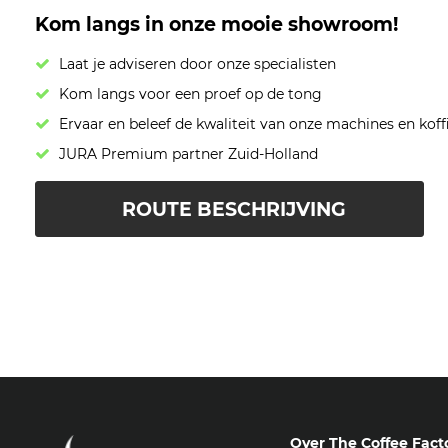
Kom langs in onze mooie showroom!
Laat je adviseren door onze specialisten
Kom langs voor een proef op de tong
Ervaar en beleef de kwaliteit van onze machines en koff
JURA Premium partner Zuid-Holland
ROUTE BESCHRIJVING
Over The Coffee Fact