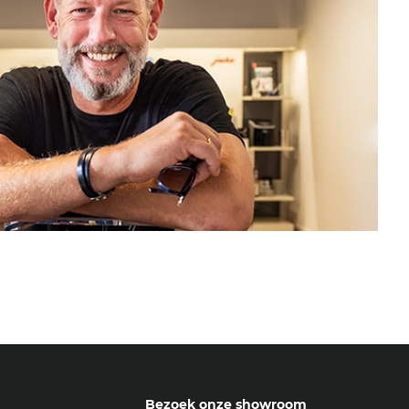
Bezoek onze showroom