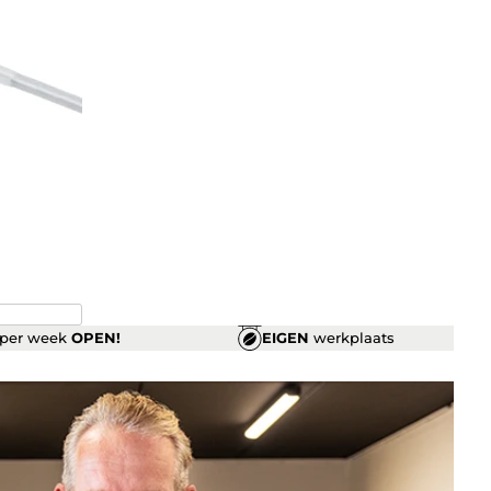
per week
OPEN!
EIGEN
werkplaats