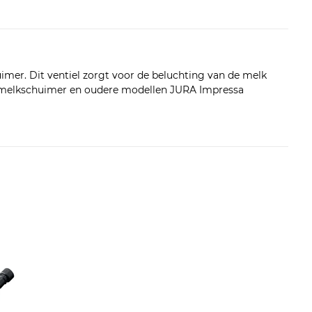
imer. Dit ventiel zorgt voor de beluchting van de melk
fi melkschuimer en oudere modellen JURA Impressa