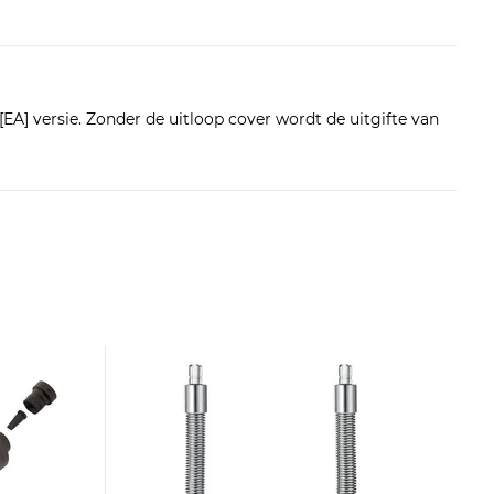
[EA] versie. Zonder de uitloop cover wordt de uitgifte van