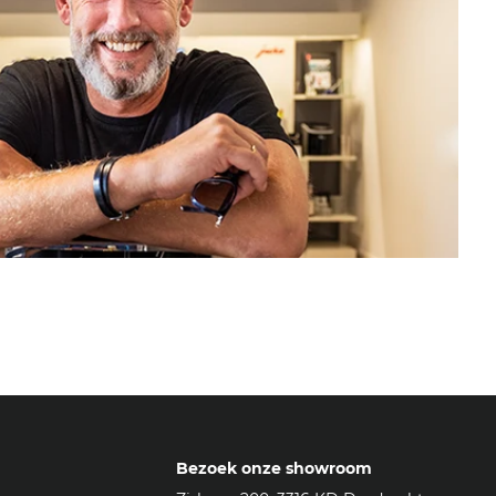
Bezoek onze showroom