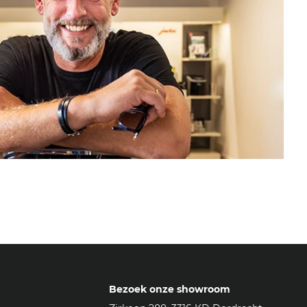
Bezoek onze showroom