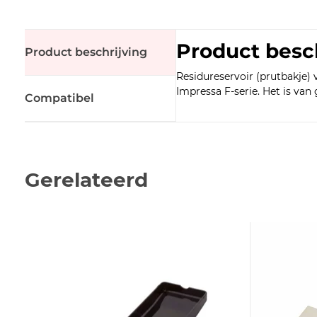
Product besc
Product beschrijving
Residureservoir (prutbakje) 
Impressa F-serie. Het is van
Compatibel
Gerelateerd