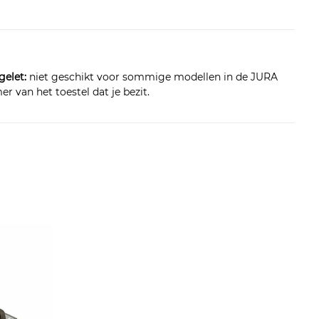
gelet:
niet geschikt voor sommige modellen in de JURA
r van het toestel dat je bezit.