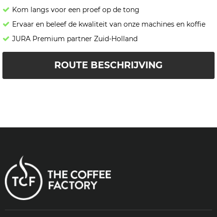
Kom langs voor een proef op de tong
Ervaar en beleef de kwaliteit van onze machines en koffie
JURA Premium partner Zuid-Holland
ROUTE BESCHRIJVING