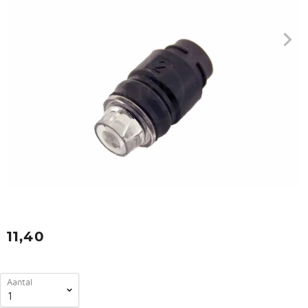
11,40
Aantal