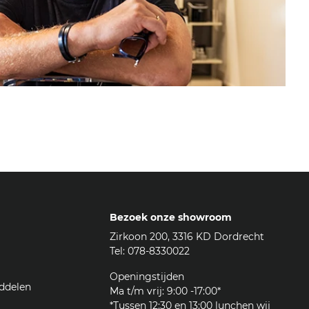
Bezoek onze showroom
Zirkoon 200, 3316 KD Dordrecht
Tel: 078-8330022
Openingstijden
ddelen
Ma t/m vrij: 9:00 -17:00*
*Tussen 12:30 en 13:00 lunchen wij