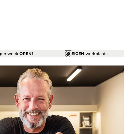
per week
OPEN!
EIGEN
werkplaats