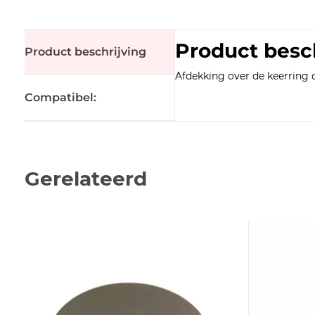
Product besc
Product beschrijving
Afdekking over de keerring 
Compatibel:
Gerelateerd