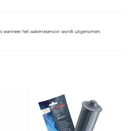
ats wanneer het waterreservoir wordt uitgenomen.