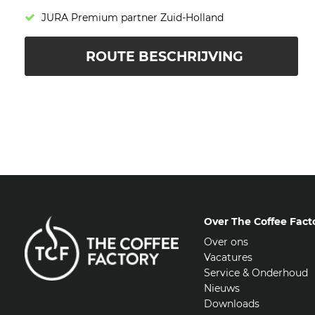
JURA Premium partner Zuid-Holland
ROUTE BESCHRIJVING
Over The Coffee Fact
Over ons
Vacatures
Service & Onderhoud
Nieuws
Downloads