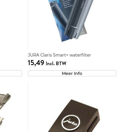
JURA Claris Smart+ waterfilter
15,49
Incl. BTW
Meer Info