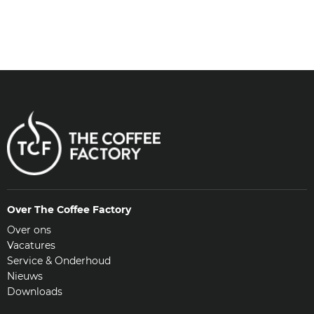
Over The Coffee Factory
Over ons
Vacatures
Service & Onderhoud
Nieuws
Downloads