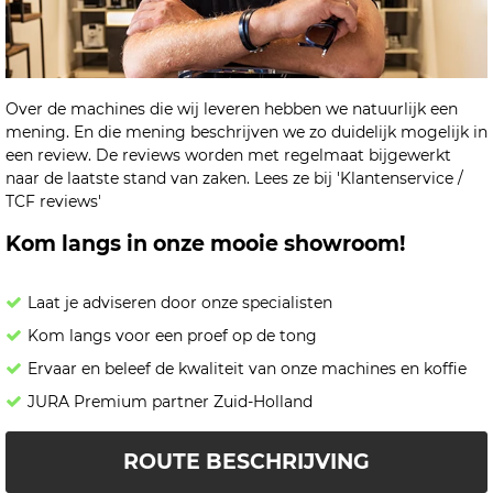
Over de machines die wij leveren hebben we natuurlijk een
mening. En die mening beschrijven we zo duidelijk mogelijk in
een review. De reviews worden met regelmaat bijgewerkt
naar de laatste stand van zaken. Lees ze bij 'Klantenservice /
TCF reviews'
Kom langs in onze mooie showroom!
Laat je adviseren door onze specialisten
Kom langs voor een proef op de tong
Ervaar en beleef de kwaliteit van onze machines en koffie
JURA Premium partner Zuid-Holland
ROUTE BESCHRIJVING