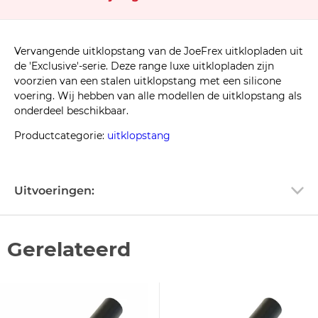
Vervangende uitklopstang van de JoeFrex uitklopladen uit
de 'Exclusive'-serie. Deze range luxe uitklopladen zijn
voorzien van een stalen uitklopstang met een silicone
voering. Wij hebben van alle modellen de uitklopstang als
onderdeel beschikbaar.
Productcategorie:
uitklopstang
Uitvoeringen:
Gerelateerd