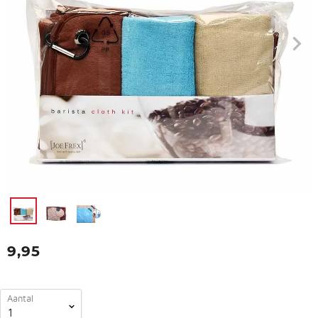
9,95
Aantal