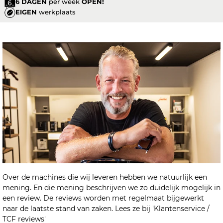
6 DAGEN
per week
OPEN!
EIGEN
werkplaats
Over de machines die wij leveren hebben we natuurlijk een
mening. En die mening beschrijven we zo duidelijk mogelijk in
een review. De reviews worden met regelmaat bijgewerkt
naar de laatste stand van zaken. Lees ze bij 'Klantenservice /
TCF reviews'