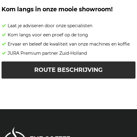
Kom langs in onze mooie showroom!
Laat je adviseren door onze specialisten
Kom langs voor een proef op de tong
Ervaar en beleef de kwaliteit van onze machines en koffie
JURA Premium partner Zuid-Holland
ROUTE BESCHRIJVING