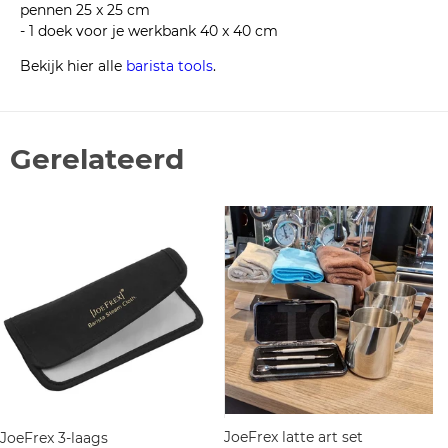
pennen 25 x 25 cm
- 1 doek voor je werkbank 40 x 40 cm
Bekijk hier alle
barista tools
.
Gerelateerd
JoeFrex latte art set
JoeFrex 3-laags