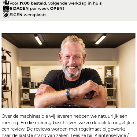
Voor
17.00
besteld, volgende werkdag in huis
6 DAGEN
per week
OPEN!
EIGEN
werkplaats
Over de machines die wij leveren hebben we natuurlijk een
mening. En die mening beschrijven we zo duidelijk mogelijk in
een review. De reviews worden met regelmaat bijgewerkt
naar de laatste stand van zaken. Lees ze bij 'Klantenservice /