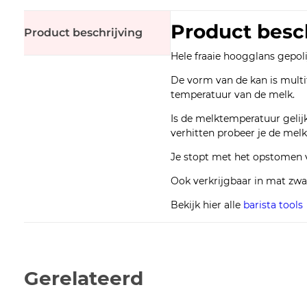
Product besc
Product beschrijving
Hele fraaie hoogglans gepol
De vorm van de kan is multif
temperatuur van de melk.
Is de melktemperatuur gelijk
verhitten probeer je de melk
Je stopt met het opstomen v
Ook verkrijgbaar in mat zwa
Bekijk hier alle
barista tools
Gerelateerd