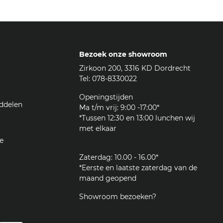
Bezoek onze showroom
Zirkoon 200, 3316 KD Dordrecht
Tel: 078-8330022
Openingstijden
ddelen
Ma t/m vrij: 9:00 -17:00*
*Tussen 12:30 en 13:00 lunchen wij
met elkaar
e
Zaterdag: 10.00 - 16.00*
*Eerste en laatste zaterdag van de
maand geopend
Showroom bezoeken?