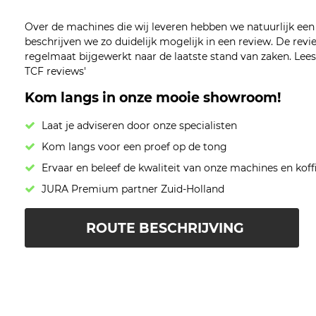
Over de machines die wij leveren hebben we natuurlijk ee
beschrijven we zo duidelijk mogelijk in een review. De re
regelmaat bijgewerkt naar de laatste stand van zaken. Lees z
TCF reviews'
Kom langs in onze mooie showroom!
Laat je adviseren door onze specialisten
Kom langs voor een proef op de tong
Ervaar en beleef de kwaliteit van onze machines en koff
JURA Premium partner Zuid-Holland
ROUTE BESCHRIJVING