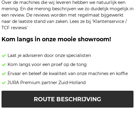
Over de machines die wij leveren hebben we natuurlijk een
mening. En die mening beschrijven we zo duidelijk mogelijk in
een review. De reviews worden met regelmaat bijgewerkt
naar de laatste stand van zaken. Lees ze bij 'Klantenservice /
TCF reviews'
Kom langs in onze mooie showroom!
Laat je adviseren door onze specialisten
Kom langs voor een proef op de tong
Ervaar en beleef de kwaliteit van onze machines en koffie
JURA Premium partner Zuid-Holland
ROUTE BESCHRIJVING