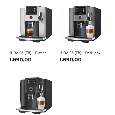
JURA S8 [EB] - Platina
JURA S8 [EB] - Dark Inox
1.690,00
1.690,00