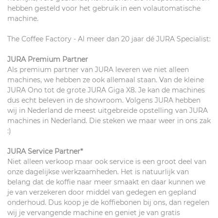
hebben gesteld voor het gebruik in een volautomatische
machine.
The Coffee Factory - Al meer dan 20 jaar dé JURA Specialist:
JURA Premium Partner
Als premium partner van JURA leveren we niet alleen
machines, we hebben ze ook allemaal staan. Van de kleine
JURA Ono tot de grote JURA Giga X8. Je kan de machines
dus echt beleven in de showroom. Volgens JURA hebben
wij in Nederland de meest uitgebreide opstelling van JURA
machines in Nederland. Die steken we maar weer in ons zak
:)
JURA Service Partner*
Niet alleen verkoop maar ook service is een groot deel van
onze dagelijkse werkzaamheden. Het is natuurlijk van
belang dat de koffie naar meer smaakt en daar kunnen we
je van verzekeren door middel van gedegen en gepland
onderhoud. Dus koop je de koffiebonen bij ons, dan regelen
wij je vervangende machine en geniet je van gratis