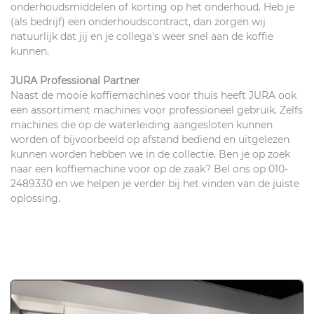
onderhoudsmiddelen of korting op het onderhoud. Heb je
(als bedrijf) een onderhoudscontract, dan zorgen wij
natuurlijk dat jij en je collega's weer snel aan de koffie
kunnen.
JURA Professional Partner
Naast de mooie koffiemachines voor thuis heeft JURA ook
een assortiment machines voor professioneel gebruik. Zelfs
machines die op de waterleiding aangesloten kunnen
worden of bijvoorbeeld op afstand bediend en uitgelezen
kunnen worden hebben we in de collectie. Ben je op zoek
naar een koffiemachine voor op de zaak? Bel ons op 010-
2489330 en we helpen je verder bij het vinden van de juiste
oplossing.