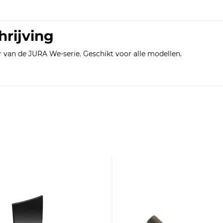
hrijving
r van de JURA We-serie. Geschikt voor alle modellen.