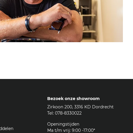
Bezoek onze showroom
Zirkoon 200, 3316 KD Dordrecht
Tel: 078-8330022
Openingstijden
ddelen
Ma t/m vrij: 9:00 -17:00*