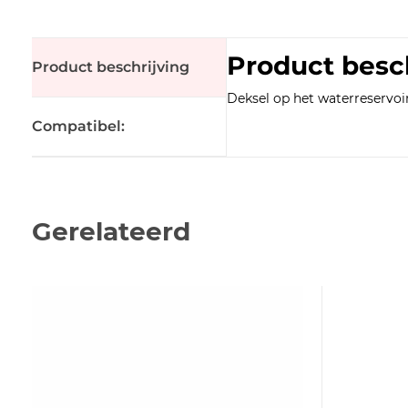
Product besc
Product beschrijving
Deksel op het waterreservoi
Compatibel:
Gerelateerd