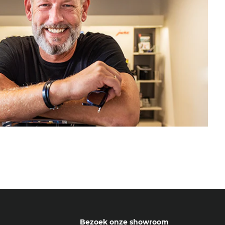
Bezoek onze showroom