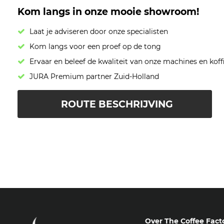
Kom langs in onze mooie showroom!
Laat je adviseren door onze specialisten
Kom langs voor een proef op de tong
Ervaar en beleef de kwaliteit van onze machines en koff
JURA Premium partner Zuid-Holland
ROUTE BESCHRIJVING
Over The Coffee Fact