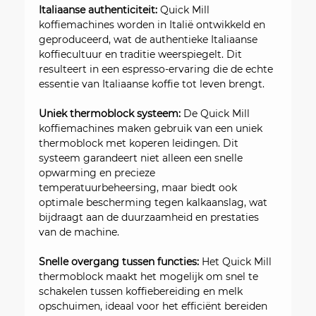
Italiaanse authenticiteit:
Quick Mill
koffiemachines worden in Italië ontwikkeld en
geproduceerd, wat de authentieke Italiaanse
koffiecultuur en traditie weerspiegelt. Dit
resulteert in een espresso-ervaring die de echte
essentie van Italiaanse koffie tot leven brengt.
Uniek thermoblock systeem:
De Quick Mill
koffiemachines maken gebruik van een uniek
thermoblock met koperen leidingen. Dit
systeem garandeert niet alleen een snelle
opwarming en precieze
temperatuurbeheersing, maar biedt ook
optimale bescherming tegen kalkaanslag, wat
bijdraagt aan de duurzaamheid en prestaties
van de machine.
Snelle overgang tussen functies:
Het Quick Mill
thermoblock maakt het mogelijk om snel te
schakelen tussen koffiebereiding en melk
opschuimen, ideaal voor het efficiënt bereiden