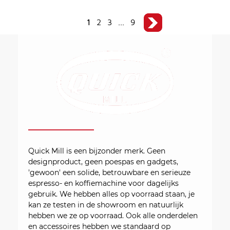
1
2
3
...
9
Quick Mill is een bijzonder merk. Geen
designproduct, geen poespas en gadgets,
'gewoon' een solide, betrouwbare en serieuze
espresso- en koffiemachine voor dagelijks
gebruik. We hebben alles op voorraad staan, je
kan ze testen in de showroom en natuurlijk
hebben we ze op voorraad. Ook alle onderdelen
en accessoires hebben we standaard op