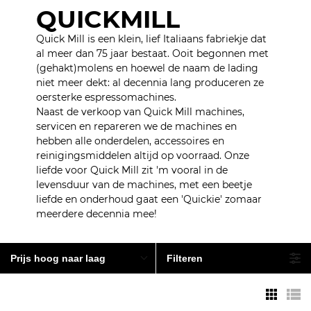
QUICKMILL
Quick Mill is een klein, lief Italiaans fabriekje dat
al meer dan 75 jaar bestaat. Ooit begonnen met
(gehakt)molens en hoewel de naam de lading
niet meer dekt: al decennia lang produceren ze
oersterke espressomachines.
Naast de verkoop van Quick Mill machines,
servicen en repareren we de machines en
hebben alle onderdelen, accessoires en
reinigingsmiddelen altijd op voorraad. Onze
liefde voor Quick Mill zit 'm vooral in de
levensduur van de machines, met een beetje
liefde en onderhoud gaat een 'Quickie' zomaar
meerdere decennia mee!
Prijs hoog naar laag
Filteren