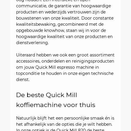
communicatie, de garantie van hoogwaardige
producten en wederzijds vertrouwen zijn de
bouwstenen van onze kwaliteit. Door constante
kwaliteitsbewaking, gecombineerd met de
opgebouwde knowhow, staan wij in voor de
hoogwaardige kwaliteit van onze producten en
dienstverlening.
Uiteraard hebben we ook een groot assortiment
accessoires, onderdelen en reinigingsproducten
om jouw Quick Mill espresso machine in
topconditie te houden in onze eigen technische
dienst.
De beste Quick Mill 
koffiemachine voor thuis
Natuurlijk blijft het een persoonlijke smaak én is
het afhankelijk van de opties die je wilt hebben.
In onze optiek is de Quick Mill 820 de beste