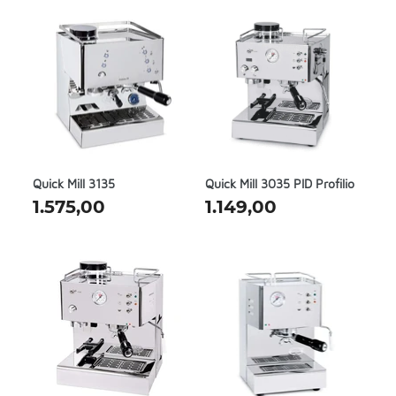
Quick Mill 3135
Quick Mill 3035 PID Profilio
1.575,00
1.149,00