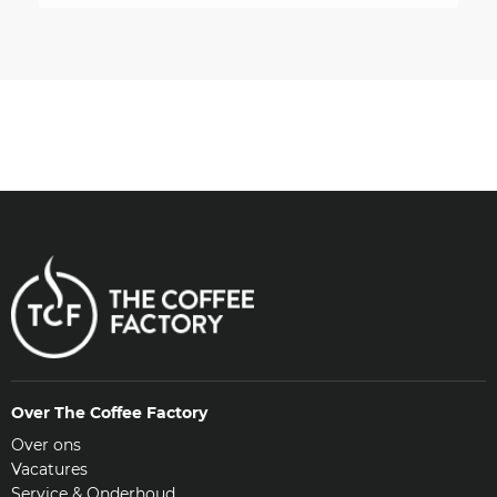
Over The Coffee Factory
Over ons
Vacatures
Service & Onderhoud