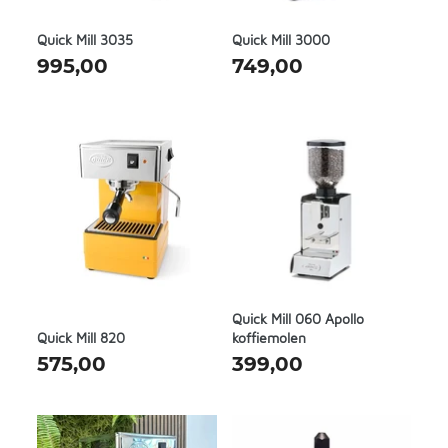
Quick Mill 3035
Quick Mill 3000
995,00
749,00
Quick Mill 060 Apollo
Quick Mill 820
koffiemolen
575,00
399,00