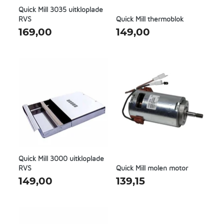
Quick Mill 3035 uitkloplade
RVS
Quick Mill thermoblok
169,00
149,00
Quick Mill 3000 uitkloplade
RVS
Quick Mill molen motor
149,00
139,15